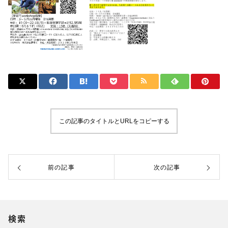
この記事のタイトルとURLをコピーする
前の記事
次の記事
検索