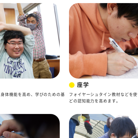
座学
、身体機能を高め、学びのための基
フォイヤーシュタイン教材などを使
どの認知能力を高めます。