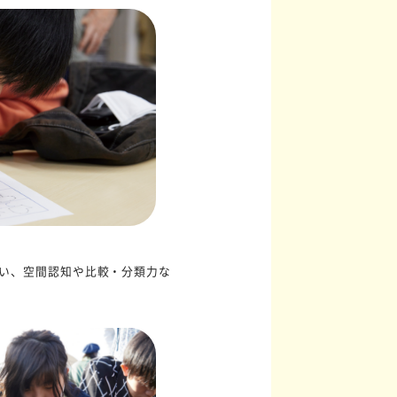
い、空間認知や比較・分類力な