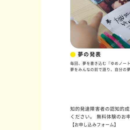
夢の発表
毎回、夢を書き込む『ゆめノート
夢をみんなの前で語り、自分の
知的発達障害者の認知的成
ください。 無料体験のお
【お申し込みフォーム】