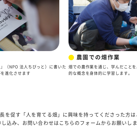
農園での畑作業
』（NPO 法人ちびっと）に書いた
畑での農作業を通じ、学んだことを
夢を進化させます
的な概念を身体的に学習します。
長を促す「人を育てる畑」に興味を持ってくださった方は
申し込み、お問い合わせはこちらのフォームからお願いし