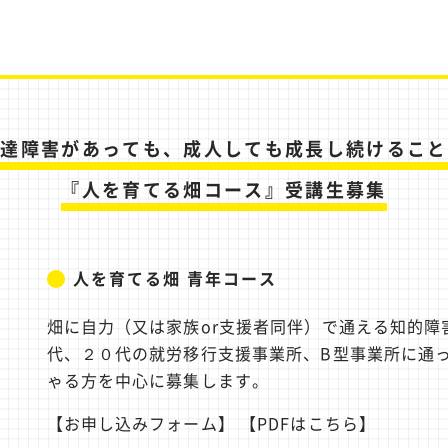
発達障害があっても、成人しても成長し続けること
『人を育てる畑コース』受講生募集
人を育てる畑 青年コース
畑に自力（又は家族or支援者同伴）で通える知的障
代、２０代の就労移行支援事業所、B型事業所に通
ゃる方を中心に募集します。
【お申し込みフォーム】
【PDFはこちら】