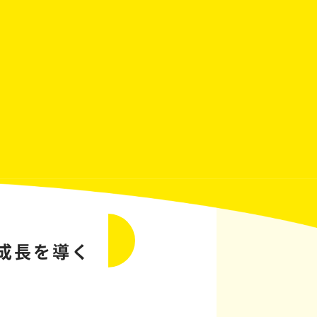
成長を導く