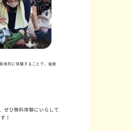
具体的に体験することで、抽象
、ぜひ無料体験にいらして
ます！