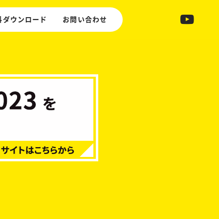
料ダウンロード
お問い合わせ