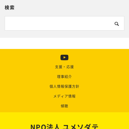
検索
支援・応援
理事紹介
個人情報保護方針
メディア情報
傾聴
NPO法人 ユメソダテ