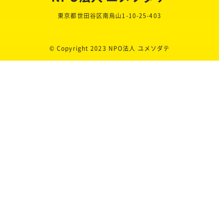
東京都世田谷区南烏山1-10-25-403
© Copyright 2023 NPO法人 ユメソダテ