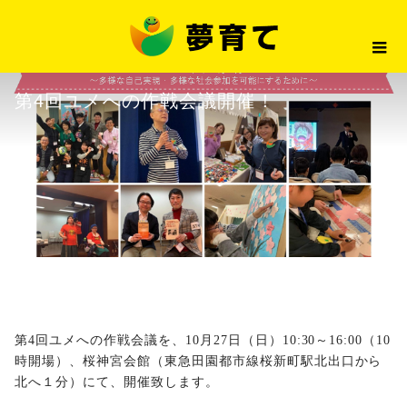
最新情報
第4回ユメへの作戦会議開催！
2019.09.19
最新情報
第4回ユメへの作戦会議開催！
第4回ユメへの作戦会議を、10月27日（日）10:30～16:00（10
時開場）、桜神宮会館（東急田園都市線桜新町駅北出口から
北へ１分）にて、開催致します。