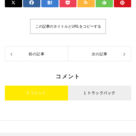
この記事のタイトルとURLをコピーする
前の記事
次の記事
コメント
0 コメント
1 トラックバック