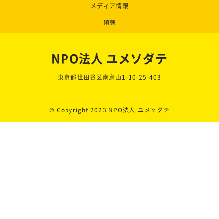
メディア情報
傾聴
NPO法人 ユメソダテ
東京都世田谷区南烏山1-10-25-403
© Copyright 2023 NPO法人 ユメソダテ