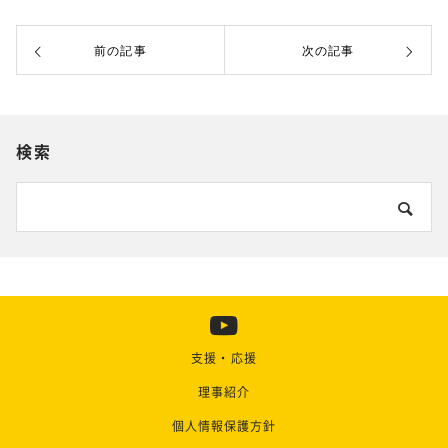
前の記事
次の記事
検索
支援・応援
理事紹介
個人情報保護方針