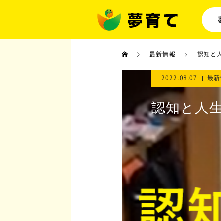
最新情報
認知と
2022.08.07
最新
認知と人