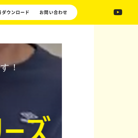
料ダウンロード
お問い合わせ
です！