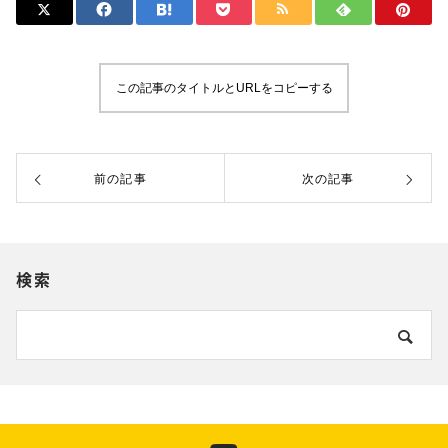
この記事のタイトルとURLをコピーする
前の記事
次の記事
検索