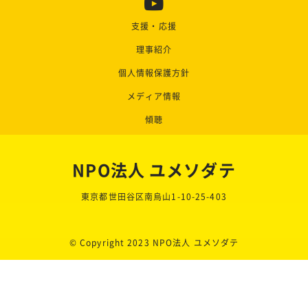
支援・応援
理事紹介
個人情報保護方針
メディア情報
傾聴
NPO法人 ユメソダテ
東京都世田谷区南烏山1-10-25-403
© Copyright 2023 NPO法人 ユメソダテ