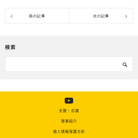
前の記事
次の記事
検索
支援・応援
理事紹介
個人情報保護方針