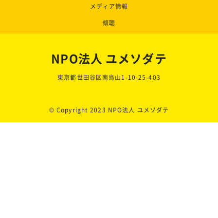
メディア情報
傾聴
NPO法人 ユメソダテ
東京都世田谷区南烏山1-10-25-403
© Copyright 2023 NPO法人 ユメソダテ