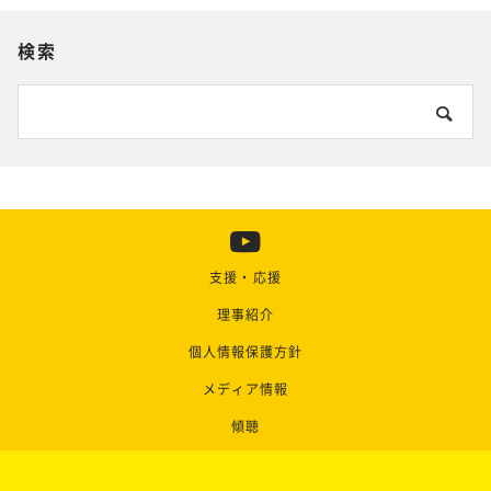
検索
支援・応援
理事紹介
個人情報保護方針
メディア情報
傾聴