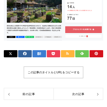
この記事のタイトルとURLをコピーする
前の記事
次の記事