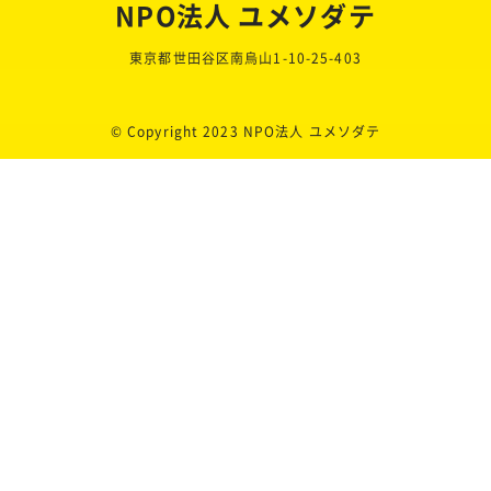
NPO法人 ユメソダテ
東京都世田谷区南烏山1-10-25-403
© Copyright 2023 NPO法人 ユメソダテ