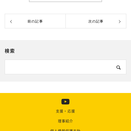
前の記事
次の記事
検索
支援・応援
理事紹介
個人情報保護方針