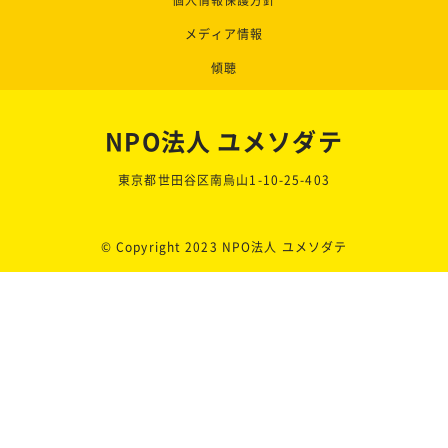
メディア情報
傾聴
NPO法人 ユメソダテ
東京都世田谷区南烏山1-10-25-403
© Copyright 2023 NPO法人 ユメソダテ