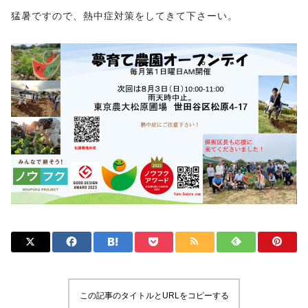
猛暑ですので、熱中症対策をしてきて下さーい。
この記事のタイトルとURLをコピーする