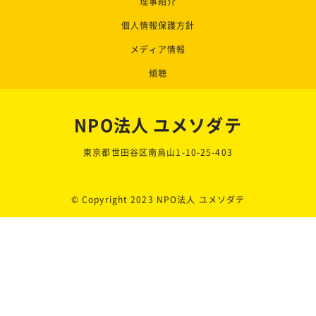
理事紹介
個人情報保護方針
メディア情報
傾聴
NPO法人 ユメソダテ
東京都世田谷区南烏山1-10-25-403
© Copyright 2023 NPO法人 ユメソダテ