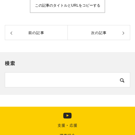
この記事のタイトルとURLをコピーする
前の記事
次の記事
検索
支援・応援