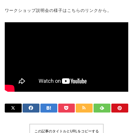
ワークショップ説明会の様子はこちらのリンクから。
この記事のタイトルとURLをコピーする