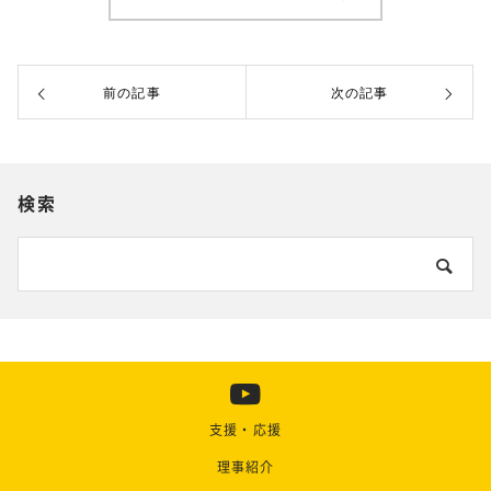
前の記事
次の記事
検索
支援・応援
理事紹介