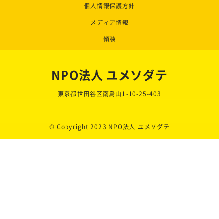
個人情報保護方針
メディア情報
傾聴
NPO法人 ユメソダテ
東京都世田谷区南烏山1-10-25-403
© Copyright 2023 NPO法人 ユメソダテ