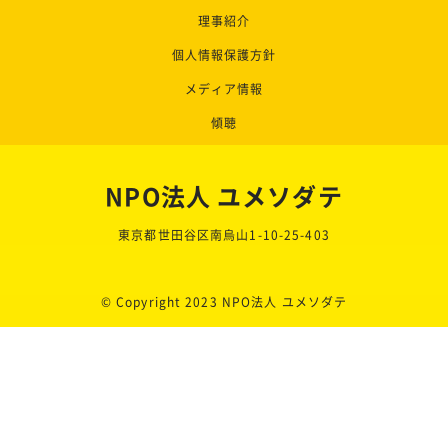
理事紹介
個人情報保護方針
メディア情報
傾聴
NPO法人 ユメソダテ
東京都世田谷区南烏山1-10-25-403
© Copyright 2023 NPO法人 ユメソダテ