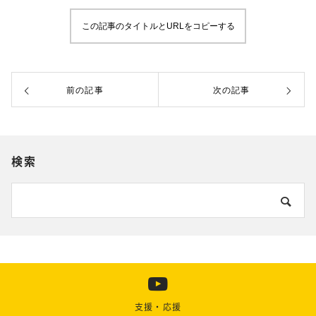
この記事のタイトルとURLをコピーする
前の記事
次の記事
検索
支援・応援