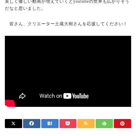
美しく優しい動画が増えていくとyoutubeの世界も広がりそう
だなと思いました。
皆さん、クリエーター土蔵大樹さんを応援してください！