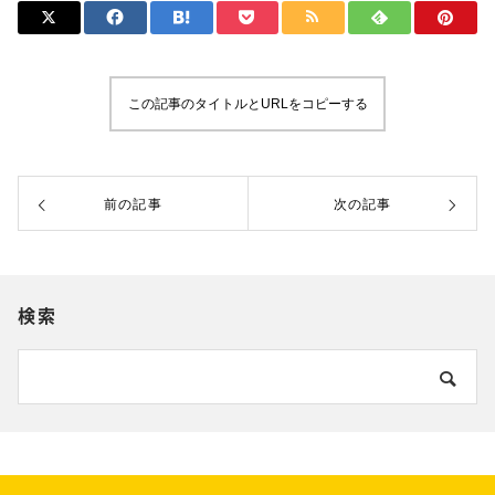
この記事のタイトルとURLをコピーする
前の記事
次の記事
検索