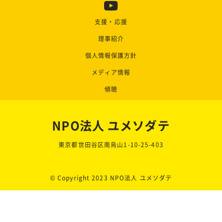
支援・応援
理事紹介
個人情報保護方針
メディア情報
傾聴
NPO法人 ユメソダテ
東京都世田谷区南烏山1-10-25-403
© Copyright 2023 NPO法人 ユメソダテ