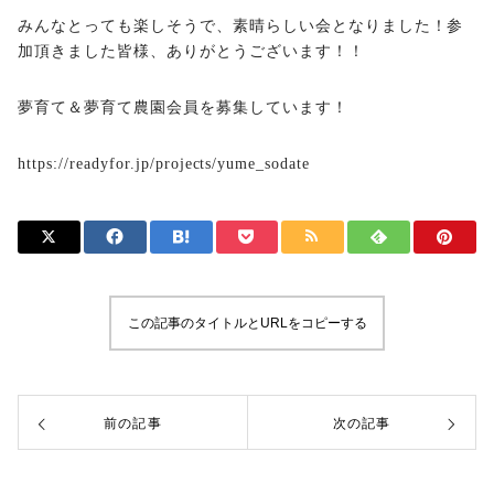
みんなとっても楽しそうで、素晴らしい会となりました！参
加頂きました皆様、ありがとうございます！！
夢育て＆夢育て農園会員を募集しています！
https://readyfor.jp/projects/yume_sodate
この記事のタイトルとURLをコピーする
前の記事
次の記事