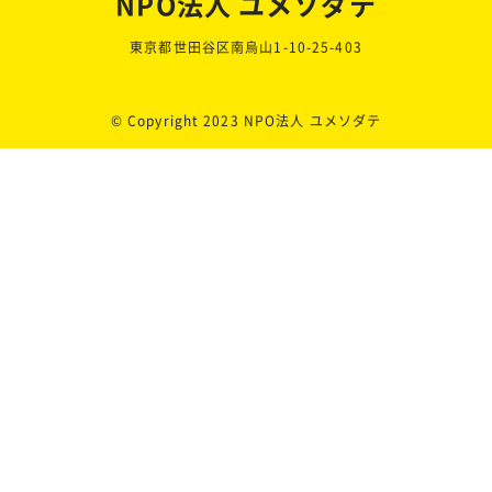
NPO法人 ユメソダテ
東京都世田谷区南烏山1-10-25-403
© Copyright 2023 NPO法人 ユメソダテ