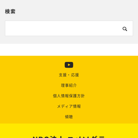
検索
支援・応援
理事紹介
個人情報保護方針
メディア情報
傾聴