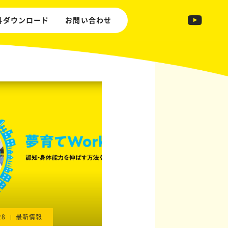
料ダウンロード
お問い合わせ
28
最新情報