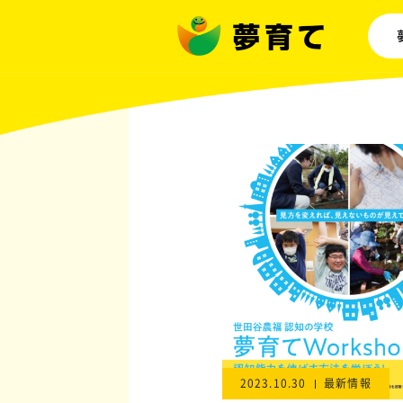
2023.10.30
最新情報